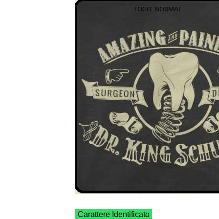
Carattere Identificato