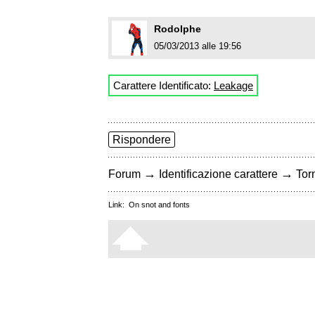
Rodolphe
05/03/2013 alle 19:56
Carattere Identificato:
Leakage
Rispondere
→
→
Forum
Identificazione carattere
Torn
Link:
On snot and fonts