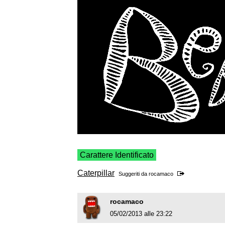
Carattere Identificato
Caterpillar
Suggeriti da
rocamaco
rocamaco
05/02/2013 alle 23:22