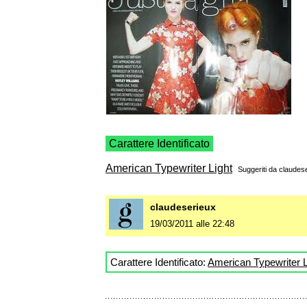
Carattere Identificato
American Typewriter Light
Suggeriti da
claudes
claudeserieux
19/03/2011 alle 22:48
Carattere Identificato:
American Typewriter L