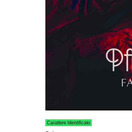
Carattere Identificato