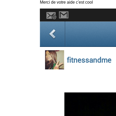
Merci de votre aide c'est cool