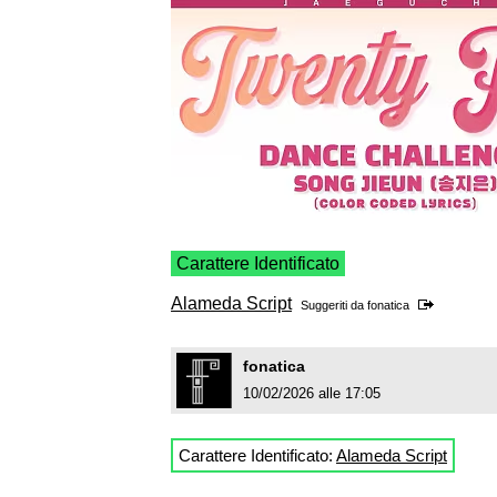
Carattere Identificato
Alameda Script
Suggeriti da
fonatica
fonatica
10/02/2026 alle 17:05
Carattere Identificato:
Alameda Script