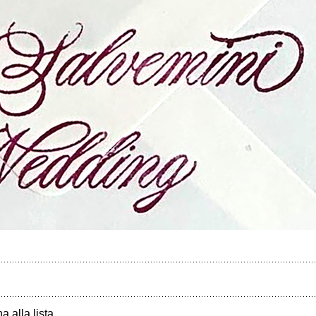
a alla lista