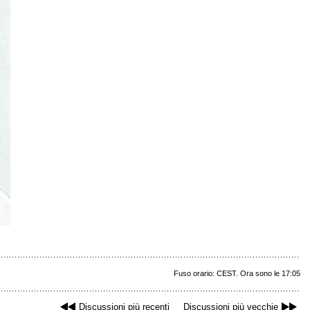
Fuso orario: CEST. Ora sono le 17:05
Discussioni più recenti
Discussioni più vecchie