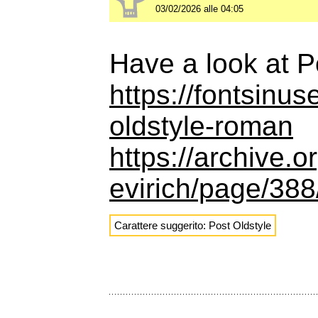
03/02/2026 alle 04:05
Have a look at P
https://fontsinu
oldstyle-roman
https://archive.
evirich/page/38
Carattere suggerito: Post Oldstyle