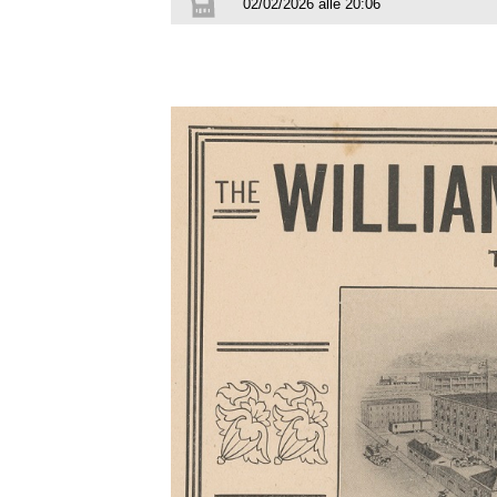
02/02/2026 alle 20:06