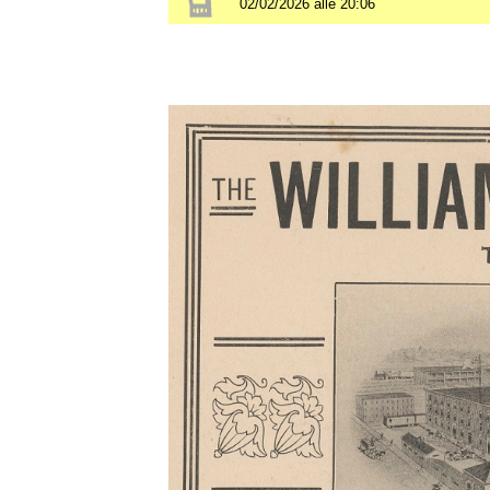
02/02/2026 alle 20:06