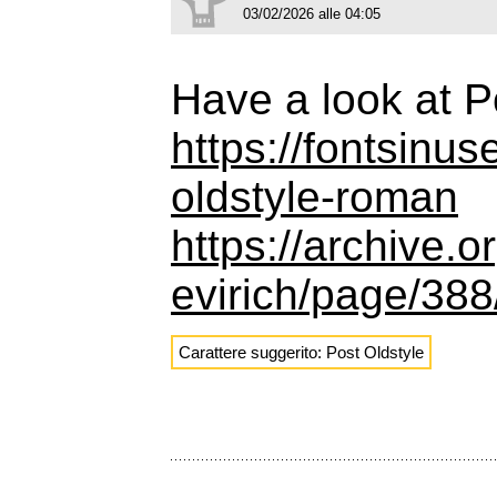
03/02/2026 alle 04:05
Have a look at P
https://fontsinu
oldstyle-roman
https://archive.
evirich/page/38
Carattere suggerito: Post Oldstyle