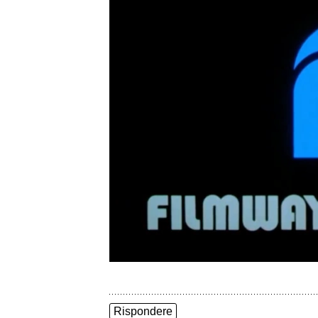
Rispondere