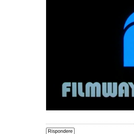
Rispondere