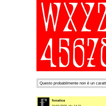
Questo probabilmente non è un carat
fonatica