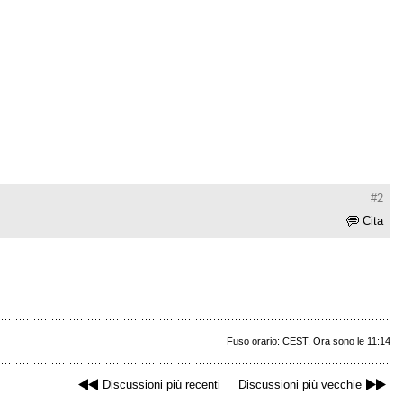
#2
Cita
Fuso orario: CEST. Ora sono le 11:14
Discussioni più recenti
Discussioni più vecchie