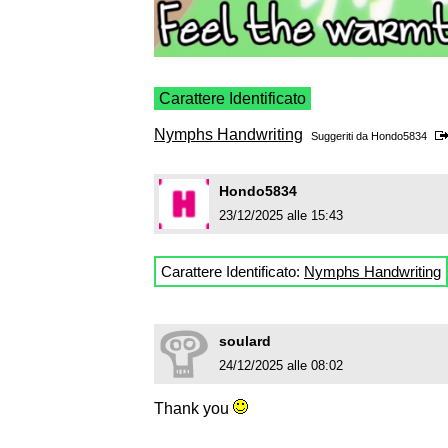
Carattere Identificato
Nymphs Handwriting
Suggeriti da
Hondo5834
Hondo5834
23/12/2025 alle 15:43
Carattere Identificato:
Nymphs Handwriting
soulard
24/12/2025 alle 08:02
Thank you