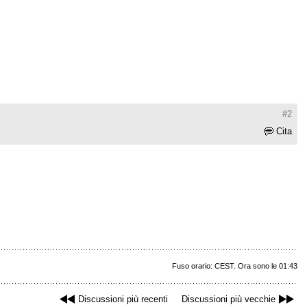
#2
Cita
Fuso orario: CEST. Ora sono le 01:43
Discussioni più recenti
Discussioni più vecchie