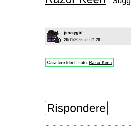
Sugge
jerseygirl
29/11/2025 alle 21:29
Carattere Identificato:
Razor Keen
Rispondere