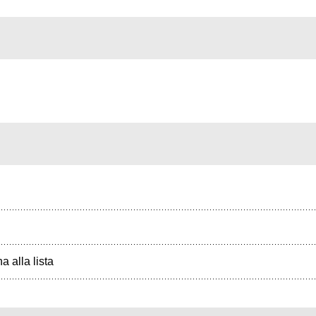
a alla lista