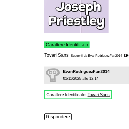
Carattere Identificato
Tovari Sans
Suggeriti da
EvanRodriguezFan2014
EvanRodriguezFan2014
01/11/2025 alle 12:14
Carattere Identificato:
Tovari Sans
Rispondere