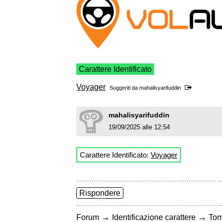
Carattere Identificato
Voyager
Suggeriti da
mahalisyarifuddin
mahalisyarifuddin
19/09/2025 alle 12:54
Carattere Identificato:
Voyager
Rispondere
→
→
Forum
Identificazione carattere
Torn