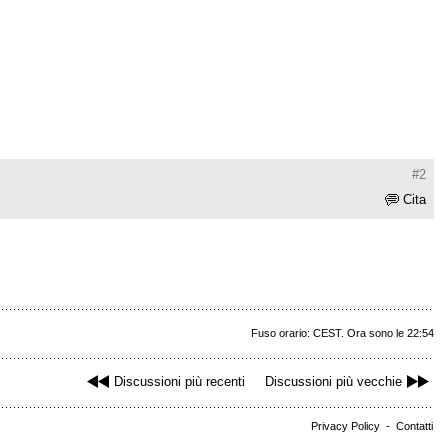
#2
Cita
Fuso orario: CEST. Ora sono le 22:54
Discussioni più recenti
Discussioni più vecchie
Privacy Policy
-
Contatti