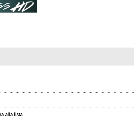
a alla lista