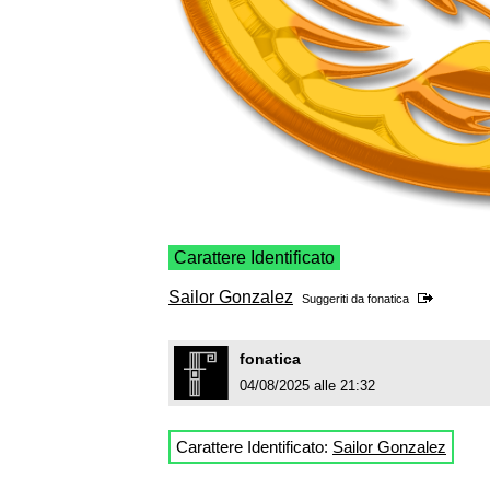
Carattere Identificato
Sailor Gonzalez
Suggeriti da
fonatica
fonatica
04/08/2025 alle 21:32
Carattere Identificato:
Sailor Gonzalez