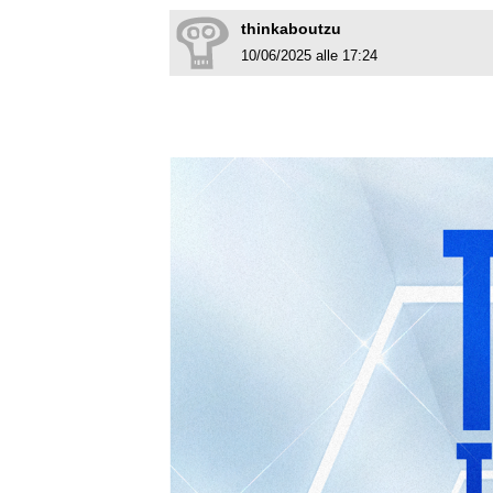
thinkaboutzu
10/06/2025 alle 17:24