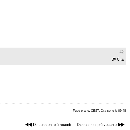
#2
Cita
Fuso orario: CEST. Ora sono le 09:48
Discussioni più recenti
Discussioni più vecchie