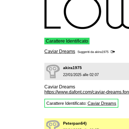
Carattere Identificato
Caviar Dreams
Suggeriti da
akira1975
akira1975
22/01/2025 alle 02:07
Caviar Dreams
https://www.dafont.com/caviar-dreams.fon
Carattere Identificato:
Caviar Dreams
Peterpan64)