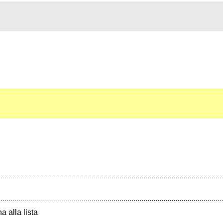
a alla lista