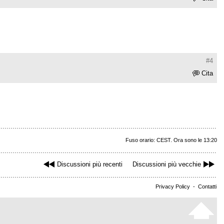
#4
Cita
Fuso orario: CEST. Ora sono le 13:20
Discussioni più recenti
Discussioni più vecchie
Privacy Policy
-
Contatti