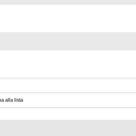
a alla lista