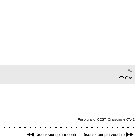
#2
Cita
Fuso orario: CEST. Ora sono le 07:42
Discussioni più recenti
Discussioni più vecchie