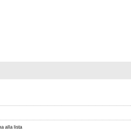
a alla lista