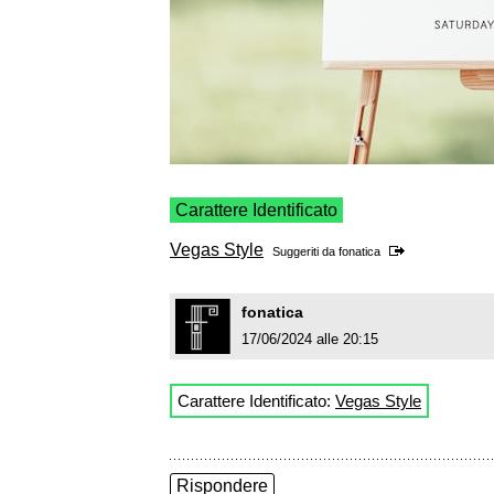
Carattere Identificato
Vegas Style
Suggeriti da
fonatica
fonatica
17/06/2024 alle 20:15
Carattere Identificato:
Vegas Style
Rispondere