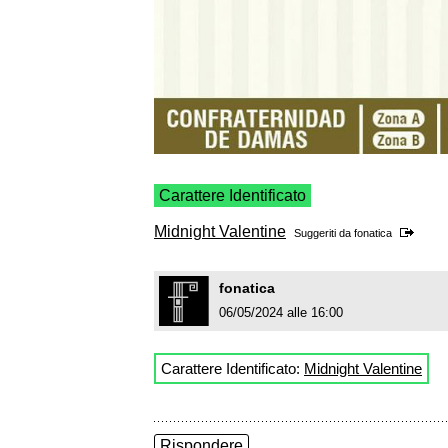
Carattere Identificato
Midnight Valentine
Suggeriti da
fonatica
fonatica
06/05/2024 alle 16:00
Carattere Identificato:
Midnight Valentine
Rispondere