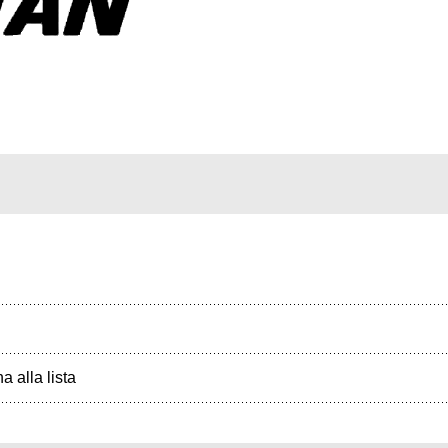
a alla lista