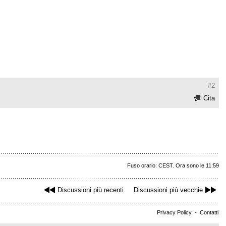
#2
Cita
Fuso orario: CEST. Ora sono le 11:59
Discussioni più recenti
Discussioni più vecchie
Privacy Policy
-
Contatti