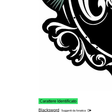
Carattere Identificato
Blacksword
Suggeriti da
fonatica