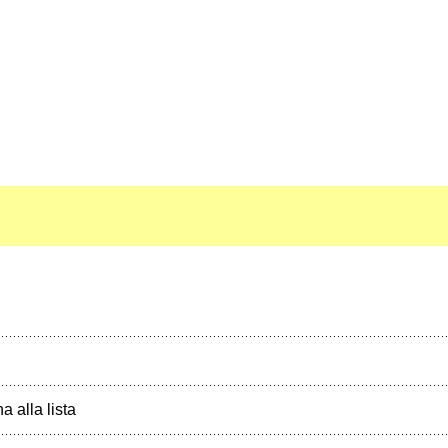
a alla lista