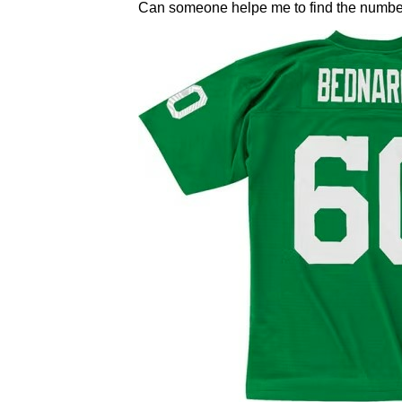
Can someone helpe me to find the numbe