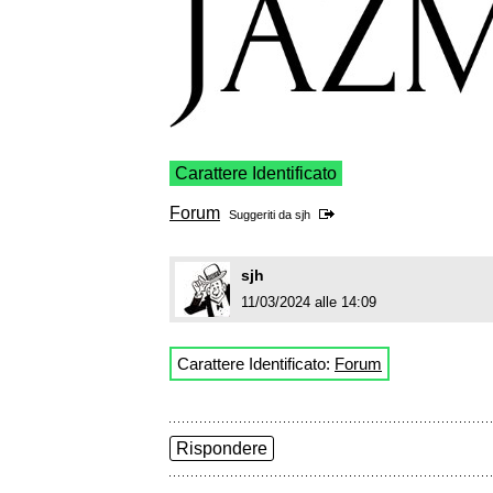
Carattere Identificato
Forum
Suggeriti da
sjh
sjh
11/03/2024 alle 14:09
Carattere Identificato:
Forum
Rispondere