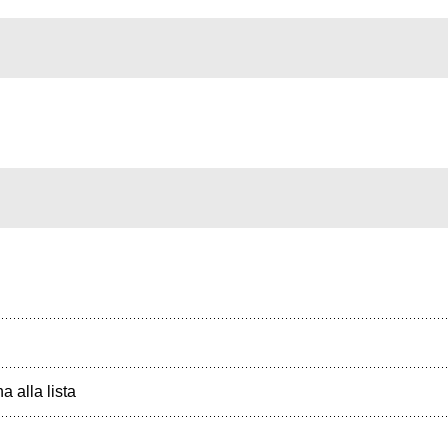
a alla lista