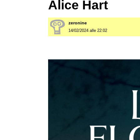
Alice Hart
zeronine
14/02/2024 alle 22:02