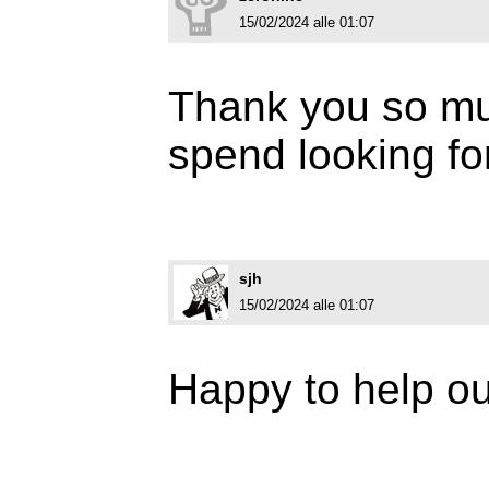
15/02/2024 alle 01:07
Thank you so muc
spend looking fo
sjh
15/02/2024 alle 01:07
Happy to help ou