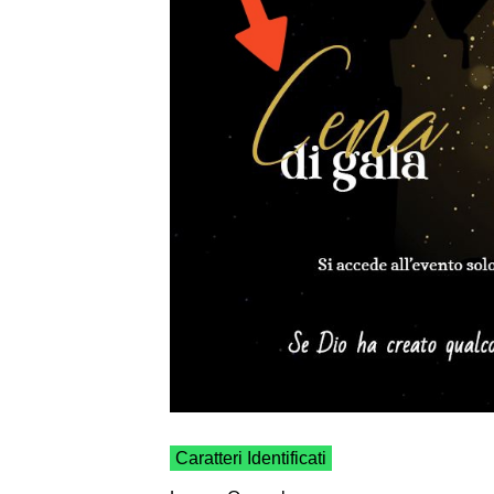
Caratteri Identificati