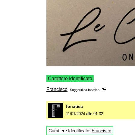
Carattere Identificato
Francisco
Suggeriti da
fonatica
fonatica
11/01/2024 alle 01:32
Carattere Identificato:
Francisco