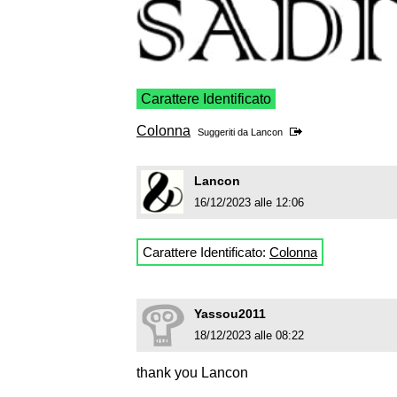
Carattere Identificato
Colonna
Suggeriti da
Lancon
Lancon
16/12/2023 alle 12:06
Carattere Identificato:
Colonna
Yassou2011
18/12/2023 alle 08:22
thank you Lancon