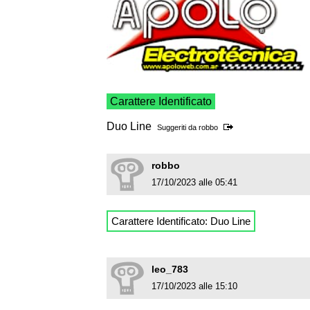
Carattere Identificato
Duo Line
Suggeriti da
robbo
robbo
17/10/2023 alle 05:41
Carattere Identificato: Duo Line
leo_783
17/10/2023 alle 15:10