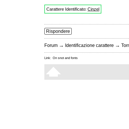
Carattere Identificato:
Cinzel
Rispondere
→
→
Forum
Identificazione carattere
Torn
Link:
On snot and fonts