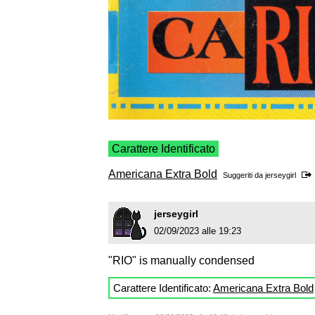
Carattere Identificato
Americana Extra Bold
Suggeriti da
jerseygirl
jerseygirl
02/09/2023 alle 19:23
"RIO" is manually condensed
Carattere Identificato:
Americana Extra Bold