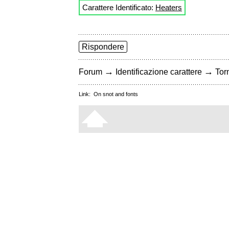
Carattere Identificato:
Heaters
Rispondere
→
→
Forum
Identificazione carattere
Torn
Link:
On snot and fonts