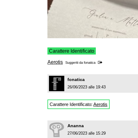
Carattere Identificato
Aerotis
Suggeriti da
fonatica
fonatica
26/06/2023 alle 19:43
Carattere Identificato:
Aerotis
Ananna
27/06/2023 alle 15:29