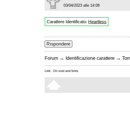
03/04/2023 alle 14:08
Carattere Identificato:
Heartless
Rispondere
→
→
Forum
Identificazione carattere
Torn
Link:
On snot and fonts