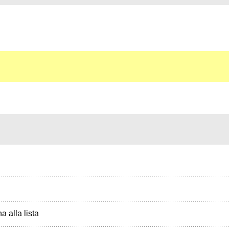
a alla lista