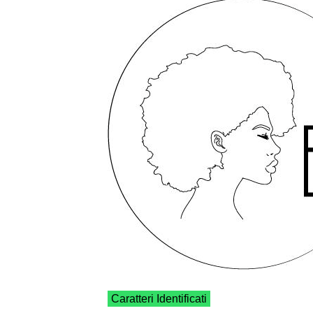
Caratteri Identificati