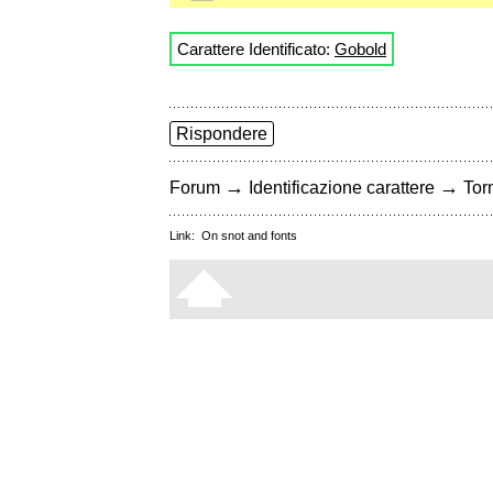
Carattere Identificato:
Gobold
Rispondere
→
→
Forum
Identificazione carattere
Torn
Link:
On snot and fonts