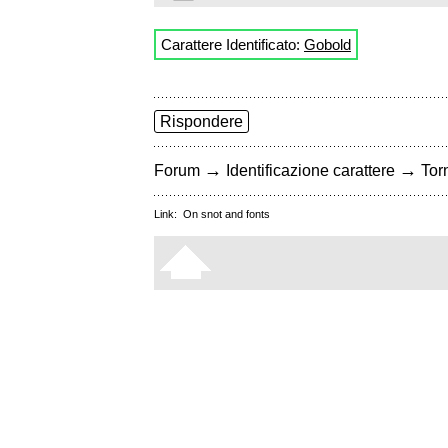
Carattere Identificato:
Gobold
Rispondere
→
→
Forum
Identificazione carattere
Torn
Link:
On snot and fonts